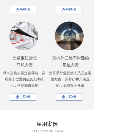
点击详情
点击详情
交通枢纽定位
室内外三维即时测绘
导航方案
系统方案
城市交轨人员定位导航，实
为开采行业提供人员安全定
现基于位置的信息无障碍
位方案，完善矿井开采规
化，体现城市温度
范，保障安全开采
点击详情
点击详情
应用案例
APPLICATION CASE