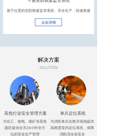
千盾安防救援监管系统
基于位置的安防救援监管系统，安全生产，快速救援
点击详情
解决方案
SOLUTION
高危行业安全管理方案
单兵定位系统
为化工、核电、煤矿等高危
为消防单兵在救灾现场提供
园区提供全天24小时全方
高精度室内定位系统，保障
位的安全生产管理
消防员生命安全