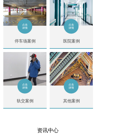
停车场案例
医院案例
轨交案例
其他案例
资讯中心