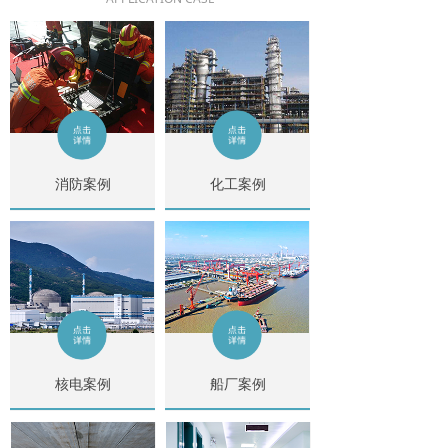
消防案例
化工案例
核电案例
船厂案例