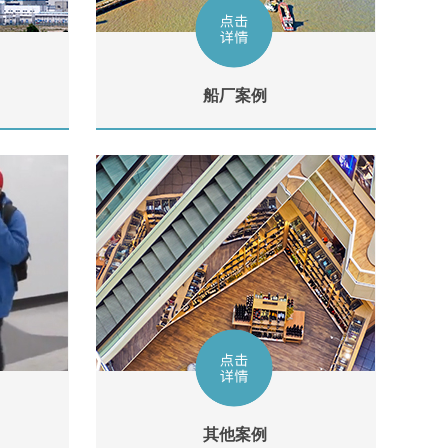
船厂案例
其他案例