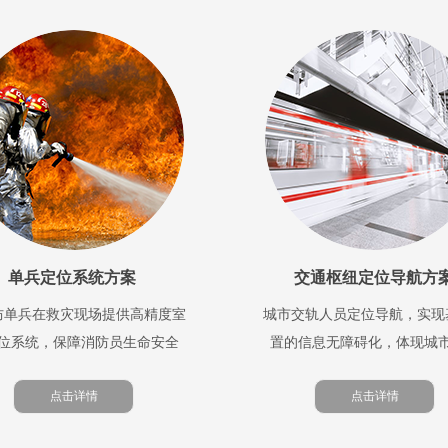
单兵定位系统方案
交通枢纽定位导航方
防单兵在救灾现场提供高精度室
城市交轨人员定位导航，实现
位系统，保障消防员生命安全
置的信息无障碍化，体现城
点击详情
点击详情