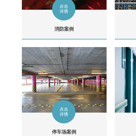
消防案例
停车场案例