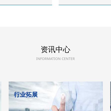
资讯中心
INFORMATION CENTER
行业拓展