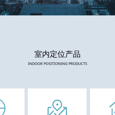
室内定位产品
INDOOR POSITIONING PRODUCTS