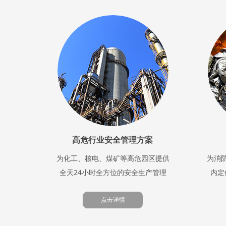
高危行业安全管理方案
为化工、核电、煤矿等高危园区提供
为消
全天24小时全方位的安全生产管理
内定
点击详情