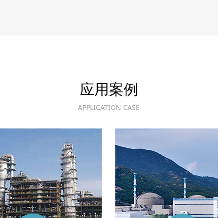
应用案例
APPLICATION CASE