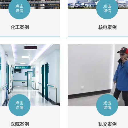
化工案例
核电案例
医院案例
轨交案例