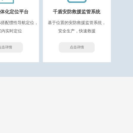
体化定位平台
千盾安防救援监管系统
S搭配惯性导航定位，
基于位置的安防救援监管系统，
室内实时定位
安全生产，快速救援
点击详情
点击详情